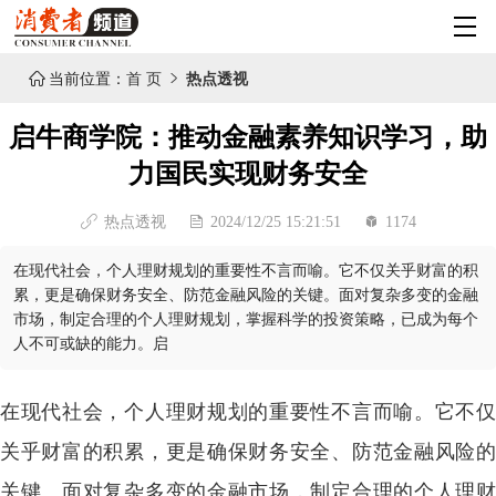

当前位置：
首 页

热点透视
启牛商学院：推动金融素养知识学习，助
力国民实现财务安全
热点透视
2024/12/25 15:21:51
1174
在现代社会，个人理财规划的重要性不言而喻。它不仅关乎财富的积
累，更是确保财务安全、防范金融风险的关键。面对复杂多变的金融
市场，制定合理的个人理财规划，掌握科学的投资策略，已成为每个
人不可或缺的能力。启
在现代社会，个人理财规划的重要性不言而喻。它不仅
关乎财富的积累，更是确保财务安全、防范金融风险的
关键。面对复杂多变的金融市场，制定合理的个人
理