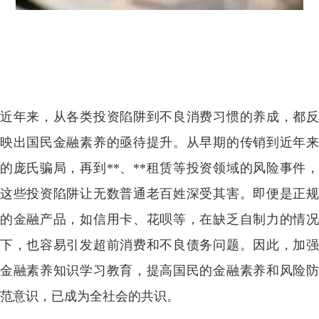
近年来，从各类投资陷阱到不良消费习惯的养成，都反
映
出国民金融素养的亟待提升。从早期的传销到近年
的庞氏骗局，再到**、**租赁等投资领域的风险事件，
这些投资陷阱让无数普通老百姓深受其害。即便是正规
的金融产品，如信用卡、花呗等，在缺乏自制力的情况
下，也容易引发超前消费和不良债务问题。因此，加强
金融素养知识学习
教育，提高国民的金融素养和风险
范意识，已成为
全社会的共识。