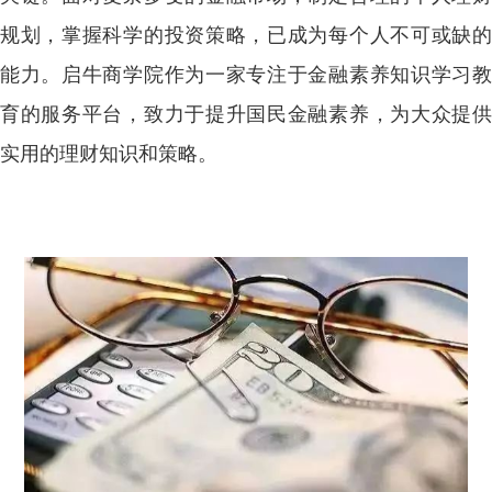
规划，掌握科学的投资策略，已成为每个人不可或缺的
能力。启牛商学院作为一家专注于金融素养知识学习教
育的服务平台，致力于提升国民金融素养，为大众提供
实用的理财知识和策略
。