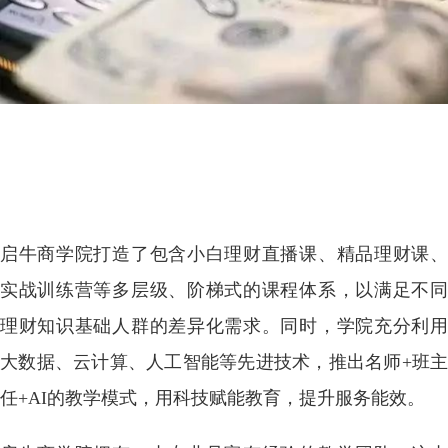
启牛商学院打造了包含小白理财直播课、精品理财课、
实战训练营等多层级、阶梯式的课程体系，以满足不同
理财知识基础人群的
差异化需求。同时，学院充分利
大数据、云计算、人工智能等先进技术，推出名师
+班主
任+AI的教学模式，用科技赋能教育，提升服务能效。