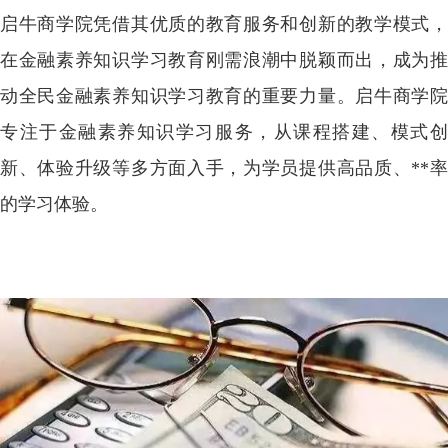
启牛商学院凭借其优质的教育服务和创新的教学模式，
在金融素养知识学习教育刚需浪潮中脱颖而出，成为推
动全民金融素养知识学习教育的重
要力量。启牛商学
专注于金融素养知识学习服务，从课程搭建、模式创
新、体验升级等多方面入手，为学员提供高品质、**率
的学习体验。