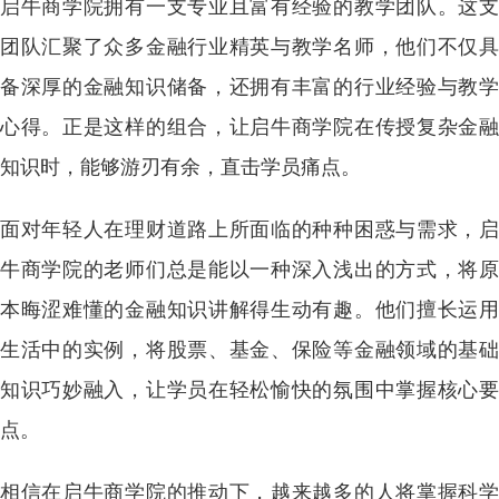
启牛商学院拥有一支专业且富有经验的教学团队。这支
团队汇聚了众多金融行业精英与教学名师，他们不仅具
备深厚的金融知识储备，还拥有丰富的行业经验与教学
心得。正是这样的组合，让启牛商学院在传授复杂金融
知识时，能够游刃有余，直击学员痛点。
面对年轻人在理财道路上所面临的种种困惑与需求，启
牛商学院的老师们总是能以一种深入浅出的方式，将原
本晦涩难懂的金融知识讲解得生动有趣。他们擅长运用
生活中的实例，将股票、基金、保险等金融领域的基础
知识巧妙融入，让学员在轻松愉快的氛围中掌握核心要
点。
相信在启牛商学院的推动下，越来越多的人将掌握科学