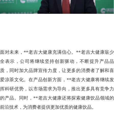
面对未来，**老吉大健康充满信心。**老吉大健康翁少
全表示，公司将继续坚持创新驱动，不断提升产品品
质，同时加大品牌宣传力度，让更多的消费者了解和喜
爱凉茶文化。在产品创新方面，**老吉大健康将继续发
挥科研优势，以市场需求为导向，推出更多具有竞争力
的产品。同时，**老吉大健康还将探索健康饮品领域的
前沿技术，为消费者提供更加优质的健康饮品。