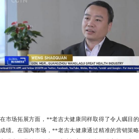
在市场拓展方面，**老吉大健康同样取得了令人瞩目的
成绩。在国内市场，**老吉大健康通过精准的营销策略