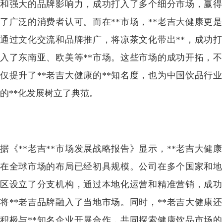
和强大的品牌影响力，成功打入了多个细分市场，赢得
了广泛的消费者认可。而在**市场，**老吉大健康更是
通过文化交流和品牌推广，将凉茶文化带出**，成功打
入了东南亚、欧美等**市场。这些市场的成功开拓，不
仅提升了**老吉大健康的**知名度，也为中国饮品行业
的**化发展树立了典范。
据《**老吉**市场发展战略报告》显示，**老吉大健康
在全球市场的布局已经初具规模。公司在多个国家和地
区设立了分支机构，通过本地化运营和精准营销，成功
将**老吉品牌融入了当地市场。同时，**老吉大健康还
积极与**知名企业开展合作，共同探索健康饮品市场的