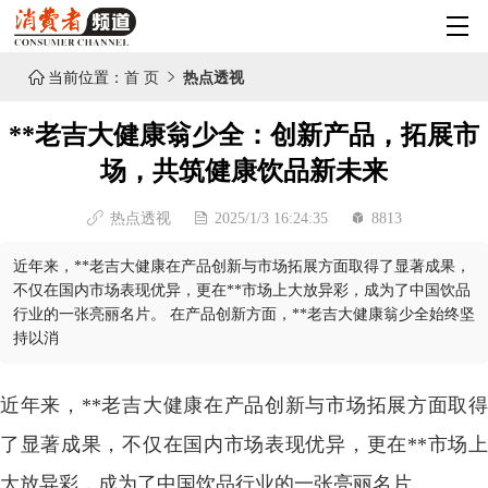

当前位置：
首 页

热点透视
**老吉大健康翁少全：创新产品，拓展市
场，共筑健康饮品新未来
热点透视
2025/1/3 16:24:35
8813
近年来，**老吉大健康在产品创新与市场拓展方面取得了显著成果，
不仅在国内市场表现优异，更在**市场上大放异彩，成为了中国饮品
行业的一张亮丽名片。 在产品创新方面，**老吉大健康翁少全始终坚
持以消
近年来，**老吉大健康在产品创新与市场拓展方面取得
了显著成果，不仅在国内市场表现优异，更在**市场上
大放异彩，成为了中国饮品行业的一张亮丽名片。