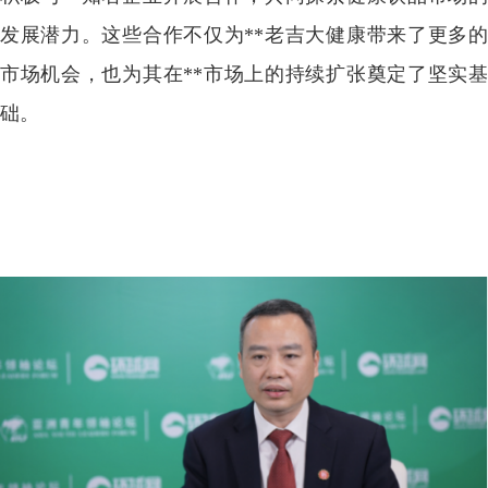
发展潜力。这些合作不仅为**老吉大健康带来了更多的
市场机会，也为其在**市场上的持续扩张奠定了坚实基
础。