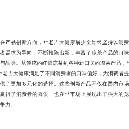
在产品创新方面，**老吉大健康翁少全始终坚持以消费
者需求为导向，不断推陈出新，丰富了凉茶产品的口味
与品类。从传统的红罐凉茶到各种新口味的凉茶产品，*
*老吉大健康满足了不同消费者的口味偏好，为消费者提
供了更加多元化的选择。这些创新产品不仅在国内市场
赢得了消费者的喜爱，也在**市场上展现出了强大的竞
争力。