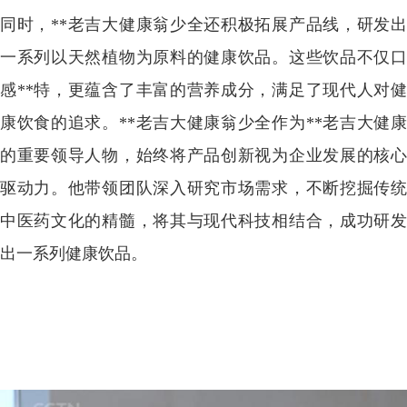
同时，**老吉大健康翁少全还积极拓展产品线，研发出
一系列以天然植物为原料的健康饮品。这些饮品不仅口
感**特，更蕴含了丰富的营养成分，满足了现代人对健
康饮食的追求。**老吉大健康翁少全作为**老吉大健康
的重要领导人物，始终将产品创新视为企业发展的核心
驱动力。他带领团队深入研究市场需求，不断挖掘传统
中医药文化的精髓，将其与现代科技相结合，成功研发
出一系列健康饮品。