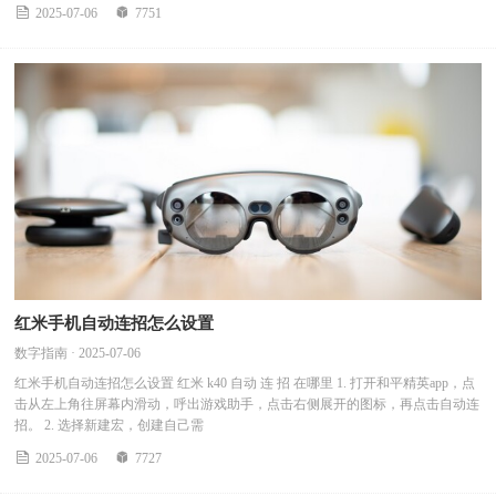


2025-07-06
7751
红米手机自动连招怎么设置
数字指南 · 2025-07-06
红米手机自动连招怎么设置 红米 k40 自动 连 招 在哪里 1. 打开和平精英app，点
击从左上角往屏幕内滑动，呼出游戏助手，点击右侧展开的图标，再点击自动连
招。 2. 选择新建宏，创建自己需


2025-07-06
7727